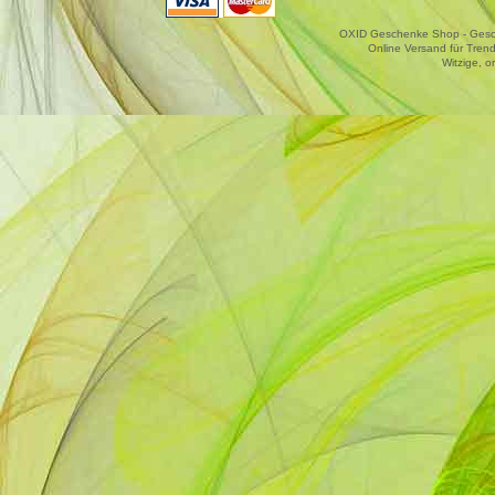
OXID Geschenke Shop - Gesche
Online Versand für Trend
Witzige, o