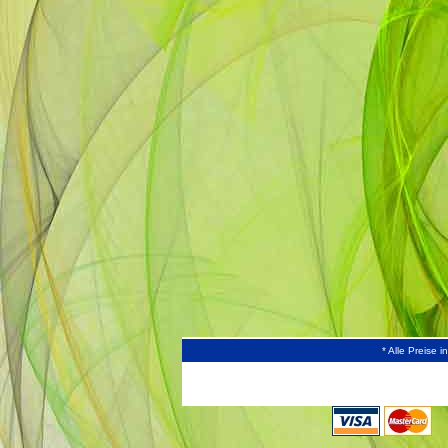
* Alle Preise 